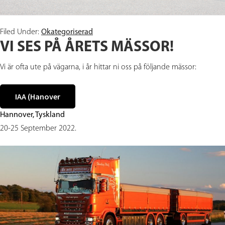
Filed Under:
Okategoriserad
VI SES PÅ ÅRETS MÄSSOR!
Vi är ofta ute på vägarna, i år hittar ni oss på följande mässor:
IAA (Hanover
Hannover, Tyskland
20-25 September 2022.