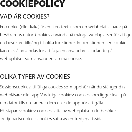
COOKIEPOLICY
VAD ÄR COOKIES?
En cookie (eller kaka) är en liten textfil som en webbplats sparar på
besökarens dator. Cookies används på många webbplatser för att ge
en besökare tillgång till olika funktioner. Informationen i en cookie
kan också användas för att följa en användares surfande på
webbplatser som använder samma cookie.
OLIKA TYPER AV COOKIES
Sessionscookies: tillfälliga cookies som upphör när du stänger din
webbläsare eller app Varaktiga cookies: cookies som ligger kvar på
din dator tills du raderar dem eller de upphör att gälla
Förstapartscookies: cookies satta av webbplatsen du besöker
Tredjepartscookies: cookies satta av en tredjepartssida