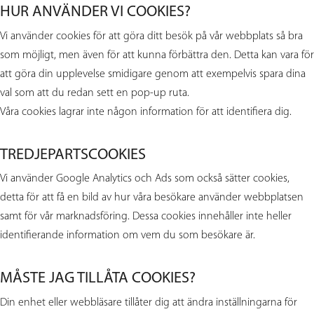
HUR ANVÄNDER VI COOKIES?
Vi använder cookies för att göra ditt besök på vår webbplats så bra
som möjligt, men även för att kunna förbättra den. Detta kan vara för
att göra din upplevelse smidigare genom att exempelvis spara dina
val som att du redan sett en pop-up ruta.
Våra cookies lagrar inte någon information för att identifiera dig.
TREDJEPARTSCOOKIES
Vi använder Google Analytics och Ads som också sätter cookies,
detta för att få en bild av hur våra besökare använder webbplatsen
samt för vår marknadsföring. Dessa cookies innehåller inte heller
identifierande information om vem du som besökare är.
MÅSTE JAG TILLÅTA COOKIES?
Din enhet eller webbläsare tillåter dig att ändra inställningarna för