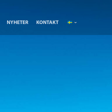
NYHETER
KONTAKT