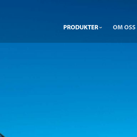
PRODUKTER
OM OSS