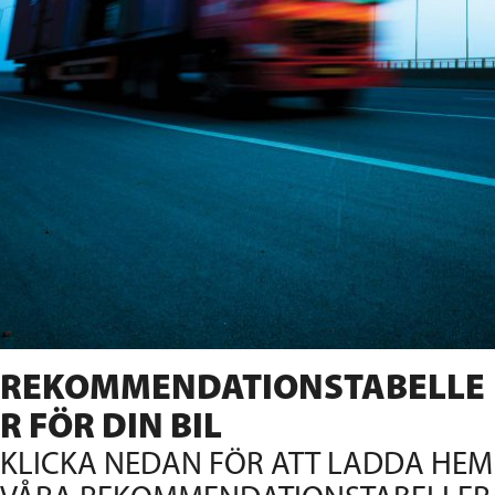
REKOMMENDATIONSTABELLE
R FÖR DIN BIL
KLICKA NEDAN FÖR ATT LADDA HEM