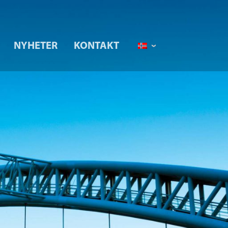
NYHETER
KONTAKT