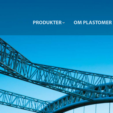
PRODUKTER
OM PLASTOMER