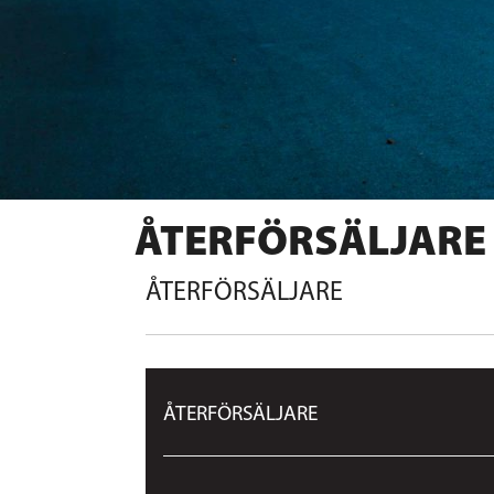
ÅTERFÖRSÄLJARE
ÅTERFÖRSÄLJARE
ÅTERFÖRSÄLJARE