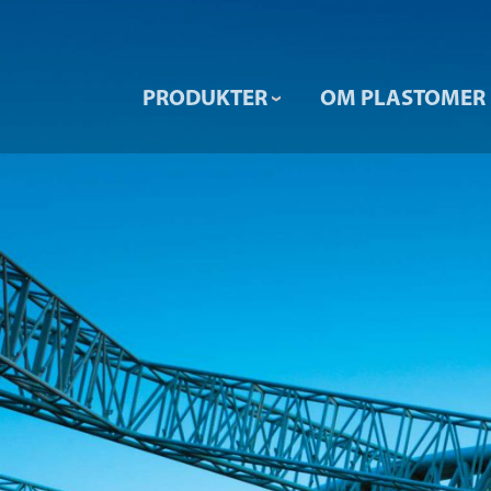
PRODUKTER
OM PLASTOMER